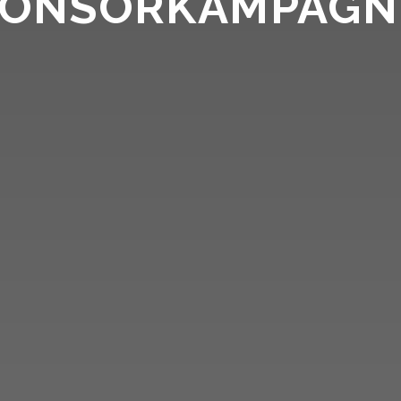
PONSORKAMPAGN