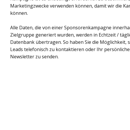
Marketingzwecke verwenden können, damit wir die K
können.
Alle Daten, die von einer Sponsorenkampagne innerhal
Zielgruppe generiert wurden, werden in Echtzeit / tägli
Datenbank übertragen. So haben Sie die Möglichkeit, 
Leads telefonisch zu kontaktieren oder Ihr persönlich
Newsletter zu senden.