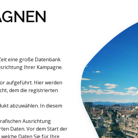
AGNEN
Zeit eine große Datenbank
usrichtung Ihrer Kampagne.
r aufgeführt. Hier werden
ht, dem die registrierten
odukt abzuwählen. In diesem
rafischen Ausrichtung
ten Daten. Vor dem Start der
welche Daten Sie für Ihre