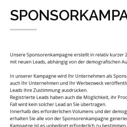
SPONSORKAMP
Unsere Sponsorenkampagne erstellt in relativ kurzer 
mit neuen Leads, abhängig von der demografischen A
In unserer Kampagne wird Ihr Unternehmen als Sponso
auch Ihr Unternehmen und Ihr Werbezweck veröffentlic
Leads ihre Zustimmung ausdrücken.
Registrierte Leads haben auch die Möglichkeit, ihr Pr
Fall wird kein solcher Lead an Sie übertragen.
Innerhalb des erforderlichen Volumens und der demog
erhalten Sie alle von der Sponsorenkampagne generier
Kampagne ist es unbedingt erforderlich zu bestimmen, 