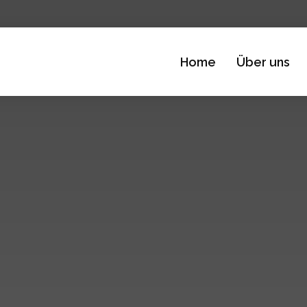
Home
Über uns