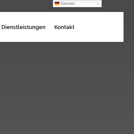
German
Dienstleistungen
Kontakt