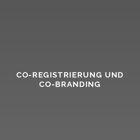
CO-REGISTRIERUNG UND
CO-BRANDING