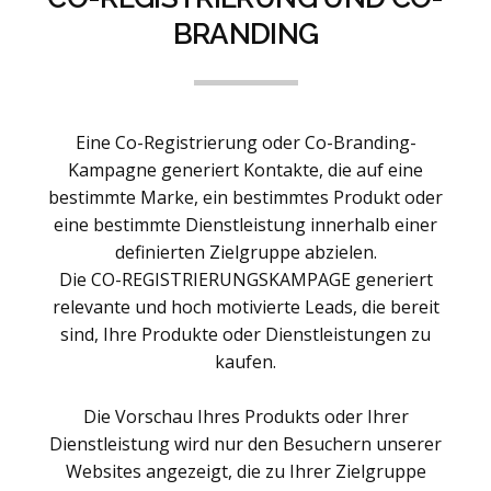
BRANDING
Eine Co-Registrierung oder Co-Branding-
Kampagne generiert Kontakte, die auf eine
bestimmte Marke, ein bestimmtes Produkt oder
eine bestimmte Dienstleistung innerhalb einer
definierten Zielgruppe abzielen.
Die CO-REGISTRIERUNGSKAMPAGE generiert
relevante und hoch motivierte Leads, die bereit
sind, Ihre Produkte oder Dienstleistungen zu
kaufen.
Die Vorschau Ihres Produkts oder Ihrer
Dienstleistung wird nur den Besuchern unserer
Websites angezeigt, die zu Ihrer Zielgruppe