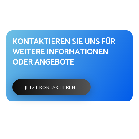
KONTAKTIEREN SIE UNS FÜR
WEITERE INFORMATIONEN
ODER ANGEBOTE
JETZT KONTAKTIEREN