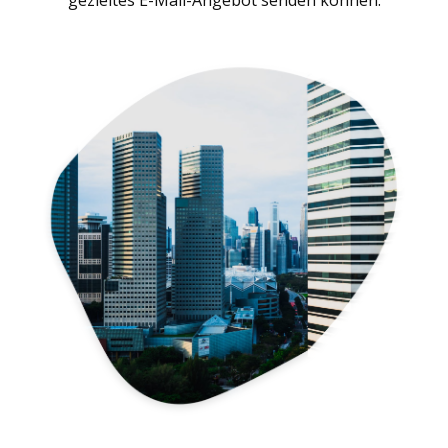
gezieltes E-Mail-Angebot senden können.