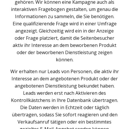
gehören. Wir können eine Kampagne auch als
interaktiven Fragebogen gestalten, um genau die
Informationen zu sammeln, die Sie benötigen.
Eine qualifizierende Frage wird in einer Umfrage
angezeigt. Gleichzeitig wird ein in der Anzeige
oder Frage platziert, damit die Seitenbesucher
aktiv ihr Interesse an dem beworbenen Produkt
oder der beworbenen Dienstleistung zeigen
können.
Wir erhalten nur Leads von Personen, die aktiv ihr
Interesse an dem angebotenen Produkt oder der
angebotenen Dienstleistung bekundet haben.
Leads werden erst nach Aktivieren des
Kontrollkästchens in Ihre Datenbank übertragen.
Die Daten werden in Echtzeit oder täglich
übertragen, sodass Sie sofort reagieren und den
Verkaufsanruf tätigen oder ein bestimmtes